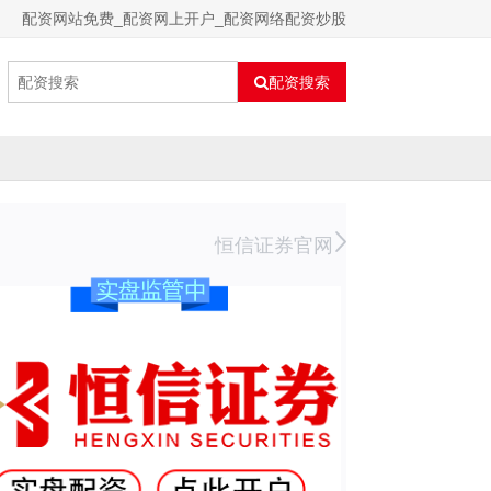
配资网站免费_配资网上开户_配资网络配资炒股
配资搜索
恒信证券官网