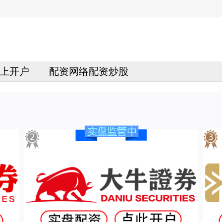
上开户
配资网络配资炒股