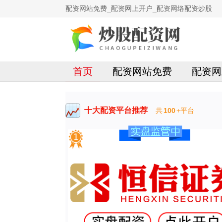
配资网站免费_配资网上开户_配资网络配资炒股
首页
配资网站免费
配资网
十大配资平台推荐
共
100
+平台