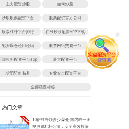
主力配资炒股
如何炒股
炒股股票配资平台
股票配资官方公司
股票杠杆平台排行
在线炒股配资APP下载
配资爆仓还用还吗
股票网络交易平台
正规杠杆配资平台app
最大配资平台
期货配资 杭州
专业安全配资平台
全部话题标签
热门文章
10倍杠杆跌多少爆仓 国内唯一正
规股票杠杆公司：安全高效投资