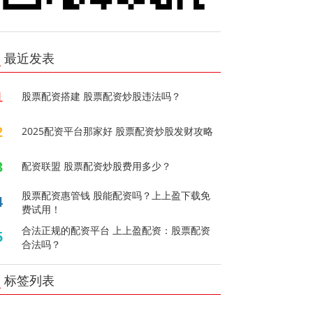
最近发表
1
股票配资搭建 股票配资炒股违法吗？
2
2025配资平台那家好 股票配资炒股发财攻略
3
配资联盟 股票配资炒股费用多少？
股票配资惠管钱 股能配资吗？上上盈下载免
4
费试用！
合法正规的配资平台 上上盈配资：股票配资
5
合法吗？
标签列表