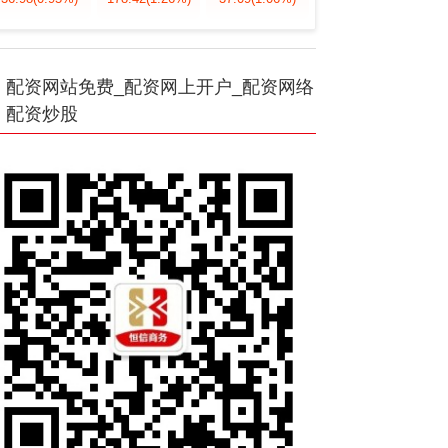
配资网站免费_配资网上开户_配资网络
配资炒股