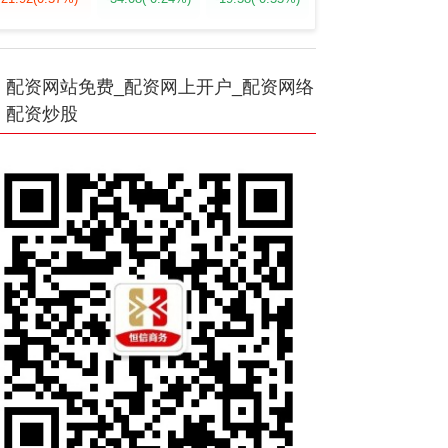
配资网站免费_配资网上开户_配资网络
配资炒股