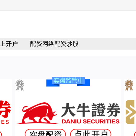
上开户
配资网络配资炒股