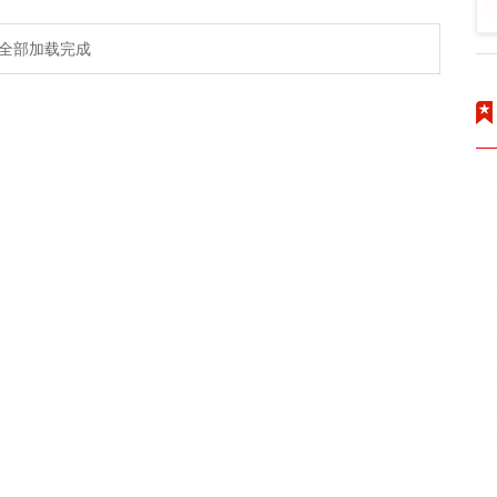
全部加载完成