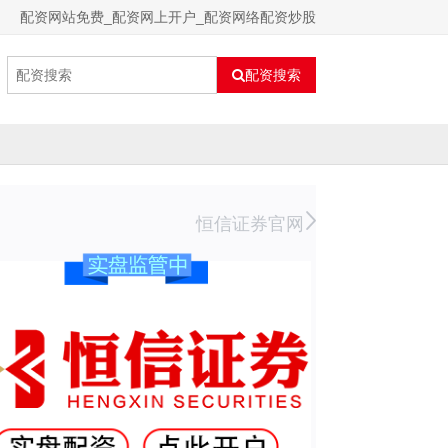
配资网站免费_配资网上开户_配资网络配资炒股
配资搜索
恒信证券官网