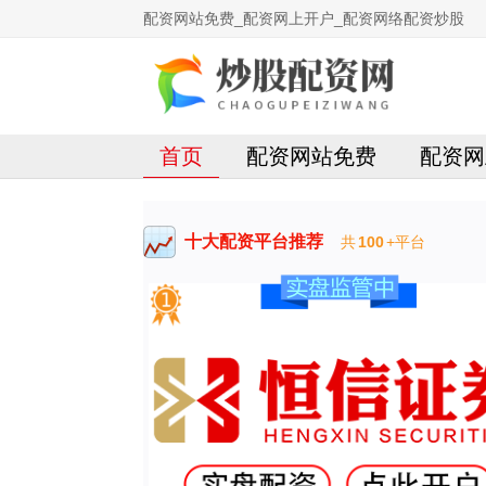
配资网站免费_配资网上开户_配资网络配资炒股
首页
配资网站免费
配资网
十大配资平台推荐
共
100
+平台