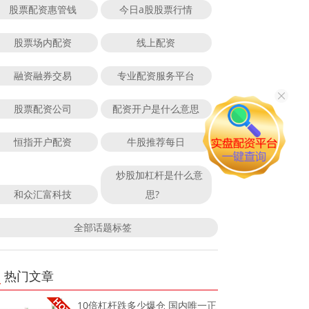
股票配资惠管钱
今日a股股票行情
股票场内配资
线上配资
融资融券交易
专业配资服务平台
股票配资公司
配资开户是什么意思
恒指开户配资
牛股推荐每日
炒股加杠杆是什么意
和众汇富科技
思?
全部话题标签
热门文章
10倍杠杆跌多少爆仓 国内唯一正