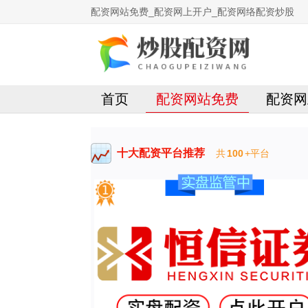
配资网站免费_配资网上开户_配资网络配资炒股
首页
配资网站免费
配资网
十大配资平台推荐
共
100
+平台