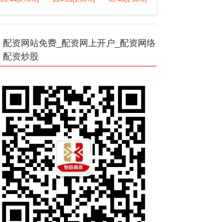
配资网站免费_配资网上开户_配资网络
配资炒股