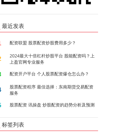
最近发表
1
配资联盟 股票配资炒股费用多少？
2024最大十倍杠杆炒股平台 股能配资吗？上
2
上盈官网专业服务
3
配资开户平台 个人股票配资爆仓怎么办？
股票配资程序 最佳选择：东南期货交易配资
4
服务
5
股票配资 讯操盘 炒股配资的趋势分析及预测
标签列表