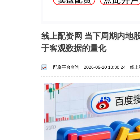
线上配资网 当下周期内地
于客观数据的量化
线上
配资平台查询
2026-05-20 10:30:24