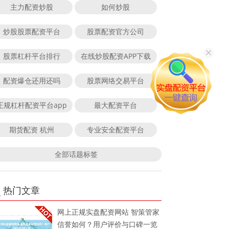
主力配资炒股
如何炒股
炒股股票配资平台
股票配资官方公司
股票杠杆平台排行
在线炒股配资APP下载
配资爆仓还用还吗
股票网络交易平台
正规杠杆配资平台app
最大配资平台
期货配资 杭州
专业安全配资平台
全部话题标签
热门文章
网上正规实盘配资网站 智策管家
信誉如何？用户评价与口碑一览