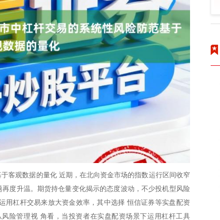
于客观数据的量化 近期，在北向资金市场的指数运行区间收窄
话题再度升温。期货持仓量变化揭示的态度波动，不少投机型风险
运用杠杆交易来放大资金效率，其中选择 恒信证券等实盘配资
从风险管理视 角看，当投资者在实盘配资场景下运用杠杆工具