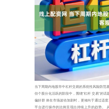
当下周期内地股市中杠杆交易的系统性风险防范基
但个股分化活跃的阶段中，围绕“杠杆 交易”的
偏好群 体在市场波动加剧时，更倾向于通过适度
平台进行操作的比例呈现出持续上升的趋势。 