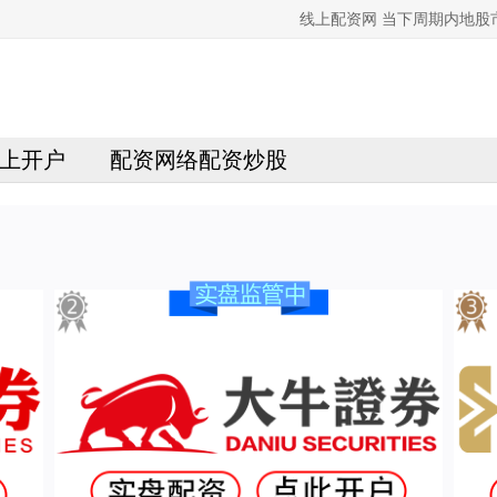
线上配资网 当下周期内地
上开户
配资网络配资炒股