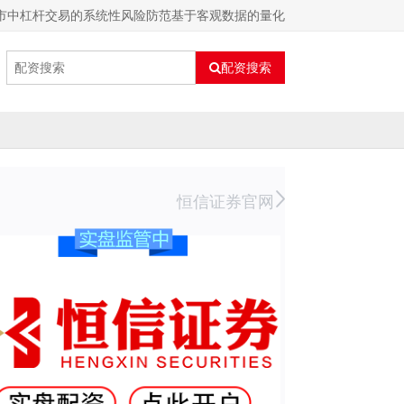
股市中杠杆交易的系统性风险防范基于客观数据的量化
配资搜索
恒信证券官网