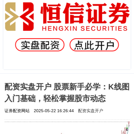
配资实盘开户 股票新手必学：K线图
入门基础，轻松掌握股市动态
配资实盘开户
证券配资网站
2025-05-22 16:26:44