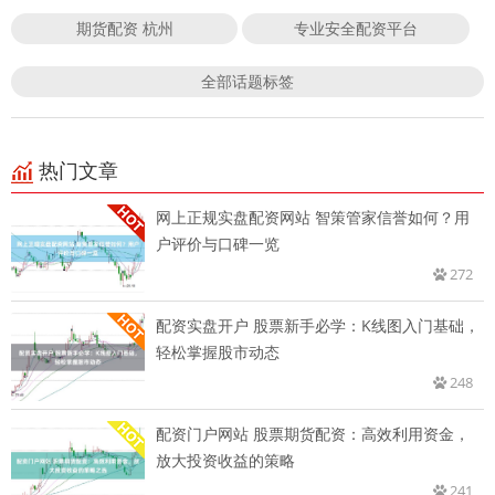
期货配资 杭州
专业安全配资平台
全部话题标签
热门文章
网上正规实盘配资网站 智策管家信誉如何？用
户评价与口碑一览
272
配资实盘开户 股票新手必学：K线图入门基础，
轻松掌握股市动态
248
配资门户网站 股票期货配资：高效利用资金，
放大投资收益的策略
241