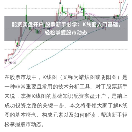
在股票市场中，K线图（又称为蜡烛图或阴阳图）是
一种非常重要且常用的技术分析工具。对于股票新手
来说，掌握K线图的基础知识配资实盘开户，是踏上
成功投资之路的关键一步。本文将带领大家了解K线
图的基本概念、构成元素以及如何解读，帮助新手轻
松掌握股市动态。