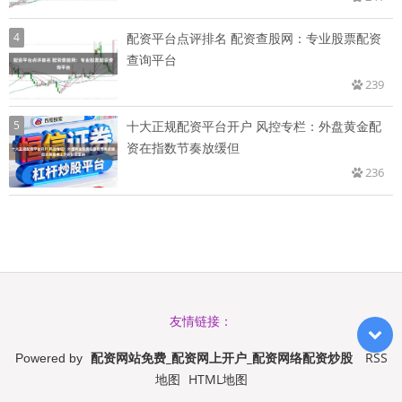
4
配资平台点评排名 配资查股网：专业股票配资
查询平台
239
5
十大正规配资平台开户 风控专栏：外盘黄金配
资在指数节奏放缓但
236
友情链接：
配资网站免费_配资网上开户_配资网络配资炒股
RSS
Powered by
地图
HTML地图