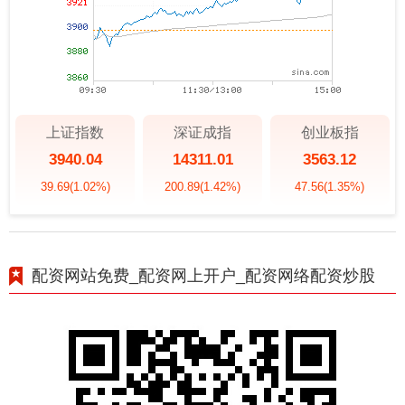
上证指数
深证成指
创业板指
3940.04
14311.01
3563.12
39.69
(1.02%)
200.89
(1.42%)
47.56
(1.35%)
配资网站免费_配资网上开户_配资网络配资炒股