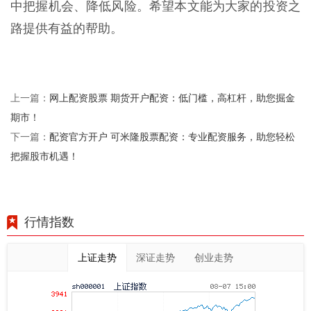
中把握机会、降低风险。希望本文能为大家的投资之
路提供有益的帮助。
网上配资股票 期货开户配资：低门槛，高杠杆，助您掘金
上一篇：
期市！
配资官方开户 可米隆股票配资：专业配资服务，助您轻松
下一篇：
把握股市机遇！
行情指数
上证走势
深证走势
创业走势