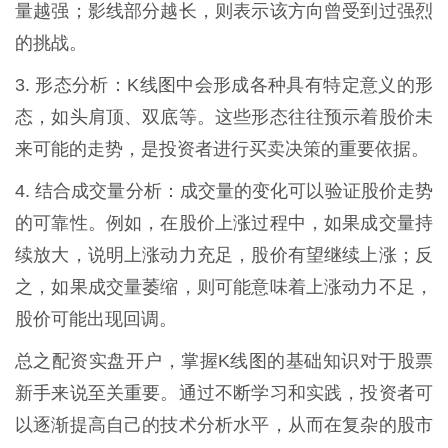
量越强；影线部分越长，则表示该方向曾受到过强烈
的挑战。
3. 形态分析：K线图中会形成各种具有特定意义的形
态，如头肩顶、双底等。这些形态往往预示着股价未
来可能的走势，是投资者进行买卖决策的重要依据。
4. 结合成交量分析：成交量的变化可以验证股价走势
的可靠性。例如，在股价上涨过程中，如果成交量持
续放大，说明上涨动力充足，股价有望继续上涨；反
之，如果成交量萎缩，则可能意味着上涨动力不足，
股价可能出现回调。
总之配资实盘开户，掌握K线图的基础知识对于股票
新手来说至关重要。通过不断学习和实践，投资者可
以逐渐提高自己的技术分析水平，从而在复杂的股市