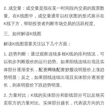
2. 成交量：成交量是指在某一时间段内交易的股票数
量。在K线图中，成交量通常以柱状图的形式展示在
K线下方，帮助投资者判断市场交易的活跃程度。
三、如何解读K线图
解读K线图需要关注以下几个方面：
1. 趋势判断：通过观察连续多根K线的排列情况，可
以初步判断股价的运行趋势。如果阳线连续出现且实
配资网络配资炒股
体部分逐渐变长，
说明股价上涨趋
势明显；反之，如果阴线连续出现且实体部分逐渐变
长，则表明股价下跌趋势明显。
2. 力量对比：K线的实体部分和影线部分可以反映买
卖双方的力量对比。实体部分越长，代表该方向的力