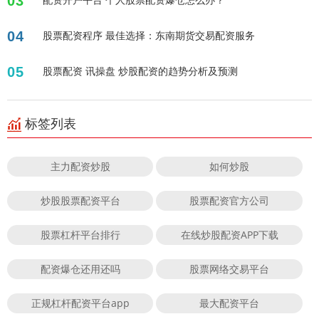
03
04
股票配资程序 最佳选择：东南期货交易配资服务
05
股票配资 讯操盘 炒股配资的趋势分析及预测
标签列表
主力配资炒股
如何炒股
炒股股票配资平台
股票配资官方公司
股票杠杆平台排行
在线炒股配资APP下载
配资爆仓还用还吗
股票网络交易平台
正规杠杆配资平台app
最大配资平台