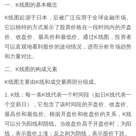
一、K线图的基本概念
K线图起源于日本，后被广泛应用于全球金融市场。
它以独特的方式展示了股票价格在一段时间内的开盘
价、收盘价、最高价和最低价。通过K线图，投资者
可以直观地看到股价的波动情况，进而分析市场趋势
和力量对比。
二、K线图的构成元素
K线图主要由K线和成交量两部分组成。
1. K线：每一条K线代表一个时间段（如日K线代表一
个交易日），它包含了该时间段的开盘价、收盘价、
最高价和最低价。根据开盘价和收盘价的关系，K线
可以分为阳线和阴线。当收盘价高于开盘价时，为阳
线，表示股价上涨；反之则为阴线，表示股价下跌。