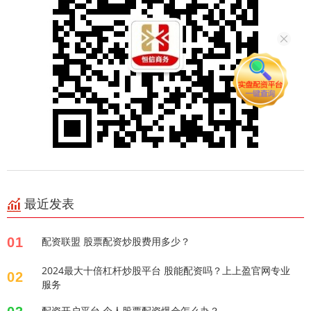
最近发表
01
配资联盟 股票配资炒股费用多少？
2024最大十倍杠杆炒股平台 股能配资吗？上上盈官网专业
02
服务
配资开户平台 个人股票配资爆仓怎么办？