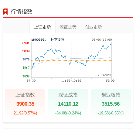
行情指数
上证走势
深证走势
创业走势
上证指数
深证成指
创业板指
3900.35
14110.12
3515.56
21.92
(0.57%)
-34.08
(-0.24%)
-19.58
(-0.55%)