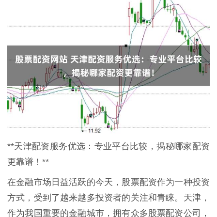
**天津配资服务优选：专业平台比较，揭秘哪家配资
更靠谱！**
在金融市场日益活跃的今天，股票配资作为一种投资
方式，受到了越来越多投资者的关注和青睐。天津，
作为我国重要的金融城市，拥有众多股票配资公司，