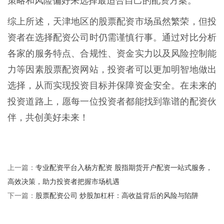
策略和风险偏好来选择最适合自己的配资方案。
综上所述，天津地区的股票配资市场虽然繁荣，但投
资者在选择配资公司时仍需谨慎行事。通过对比分析
各家的服务特点、合规性、资金实力以及风险控制能
力等因素股票配资网站，投资者可以更加明智地做出
选择，从而实现投资目标并保障资金安全。在未来的
投资道路上，愿每一位投资者都能找到靠谱的配资伙
伴，共创美好未来！
专业配资平台入杨方配资 股指期货开户配资一站式服务，
上一篇：
高效决策，助力投资者把握市场机遇
股票配资公司 炒股加杠杆：高收益背后的风险与陷阱
下一篇：