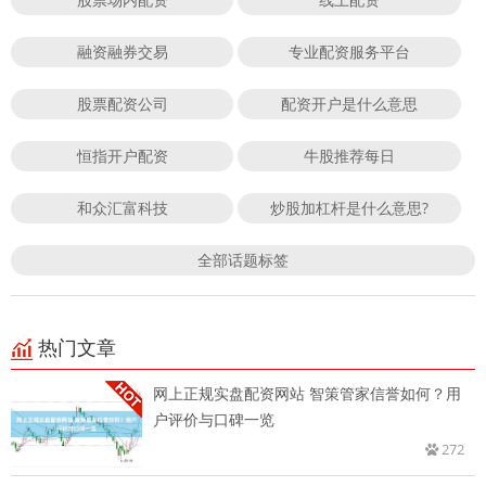
融资融券交易
专业配资服务平台
股票配资公司
配资开户是什么意思
恒指开户配资
牛股推荐每日
和众汇富科技
炒股加杠杆是什么意思?
全部话题标签
热门文章
网上正规实盘配资网站 智策管家信誉如何？用
户评价与口碑一览
272