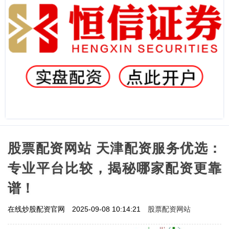
股票配资网站 天津配资服务优选：
专业平台比较，揭秘哪家配资更靠
谱！
股票配资网站
在线炒股配资官网
2025-09-08 10:14:21