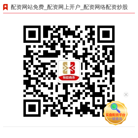
配资网站免费_配资网上开户_配资网络配资炒股