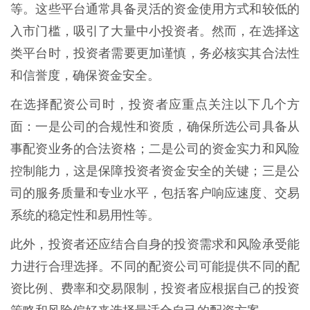
等。这些平台通常具备灵活的资金使用方式和较低的
入市门槛，吸引了大量中小投资者。然而，在选择这
类平台时，投资者需要更加谨慎，务必核实其合法性
和信誉度，确保资金安全。
在选择配资公司时，投资者应重点关注以下几个方
面：一是公司的合规性和资质，确保所选公司具备从
事配资业务的合法资格；二是公司的资金实力和风险
控制能力，这是保障投资者资金安全的关键；三是公
司的服务质量和专业水平，包括客户响应速度、交易
系统的稳定性和易用性等。
此外，投资者还应结合自身的投资需求和风险承受能
力进行合理选择。不同的配资公司可能提供不同的配
资比例、费率和交易限制，投资者应根据自己的投资