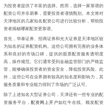
为投资者提供了丰富的选择。然而，选择一家靠谱的
配资公司并非易事，需要投资者谨慎甄别。本文将对
天津地区的几家知名配资公司进行比较分析，帮助投
资者揭秘哪家配资更靠谱。
首先，华泰证券、招商证券和光大证券是天津地区较
为知名的证券配资机构。这些公司拥有完善的业务体
系和良好的市场口碑，提供的股票配资服务透明度
高，操作规范。它们通常受到金融监管部门的严格监
管，能够确保投资者的资金安全，降低投资风险。此
外，这些公司在业界拥有较高的知名度和影响力，其
服务质量和专业能力得到了市场的广泛认可。
除了上述知名大型证券公司，天津还有一些专业的配
配资网上开户
资服务平台，
如红牛在线、顺发配资