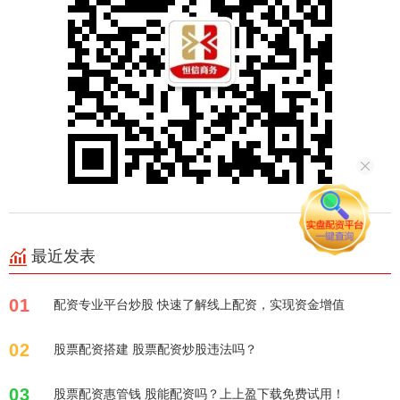
最近发表
01
配资专业平台炒股 快速了解线上配资，实现资金增值
02
股票配资搭建 股票配资炒股违法吗？
03
股票配资惠管钱 股能配资吗？上上盈下载免费试用！