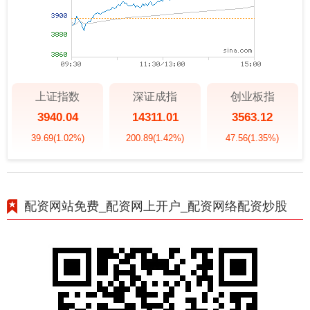
上证指数
深证成指
创业板指
3940.04
14311.01
3563.12
39.69
(1.02%)
200.89
(1.42%)
47.56
(1.35%)
配资网站免费_配资网上开户_配资网络配资炒股