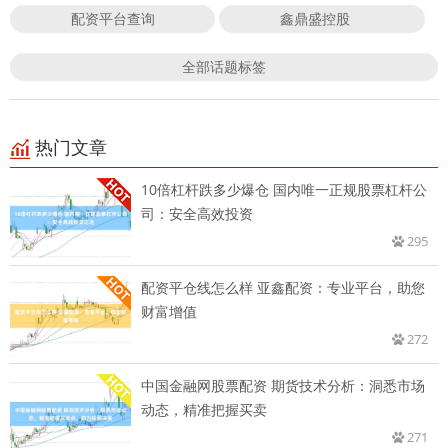
配资平台查询
鑫鼎盛控股
全部话题标签
热门文章
10倍杠杆跌多少爆仓 国内唯一正规股票杠杆公
司：安全高效投资
295
配资平仓线怎么样 亚鑫配资：专业平台，助您
财富增值
272
中国金融网股票配资 期货技术分析：洞悉市场
动态，精准把握买卖
271