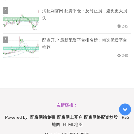
4
淘配网官网 配资平仓：及时止损，避免更大损
失
245
5
配资开户 最新配资平台排名榜：精选优质平台
推荐
240
友情链接：
配资网站免费_配资网上开户_配资网络配资炒股
RSS
Powered by
地图
HTML地图