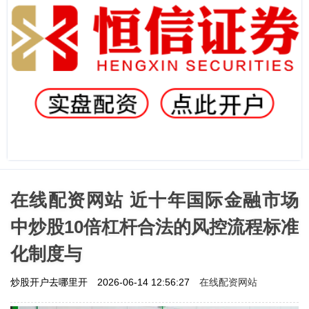
在线配资网站 近十年国际金融市场
中炒股10倍杠杆合法的风控流程标准
化制度与
在线配资网站
炒股开户去哪里开
2026-06-14 12:56:27