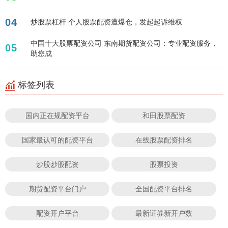
04
炒股票杠杆 个人股票配资遭爆仓，发起起诉维权
中国十大股票配资公司 东南期货配资公司：专业配资服务，
05
助您成
标签列表
国内正在规配资平台
和田股票配资
国家最认可的配资平台
在线股票配资排名
炒股炒股配资
股票投资
期货配资平台门户
全国配资平台排名
配资开户平台
最新证券新开户数